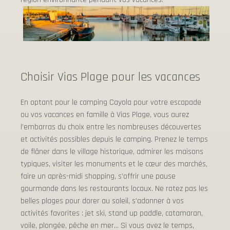
Choisir Vias Plage pour les vacances
En optant pour le camping Cayola pour votre escapade
ou vos vacances en famille à Vias Plage, vous aurez
l’embarras du choix entre les nombreuses découvertes
et activités possibles depuis le camping. Prenez le temps
de flâner dans le village historique, admirer les maisons
typiques, visiter les monuments et le cœur des marchés,
faire un après-midi shopping, s’offrir une pause
gourmande dans les restaurants locaux. Ne ratez pas les
belles plages pour dorer au soleil, s’adonner à vos
activités favorites : jet ski, stand up paddle, catamaran,
voile, plongée, pêche en mer… Si vous avez le temps,