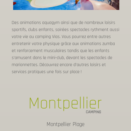
Des animations aquagym ainsi que de nombreux loisirs
sportifs, clubs enfants, soirées spectacles rythment aussi
votre vie au camping Vias. Vous pourrez entre autres
entretenir votre physique grâce aux animations zumba
et renforcement musculaires tandis que les enfants
s’amusent dans le mini-club, devant les spectacles de
marionnettes. Découvrez encore d’autres loisirs et
services pratiques une fois sur place !
Montpellier Plage